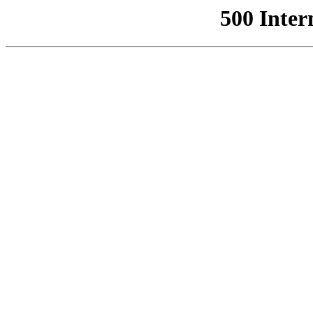
500 Inter