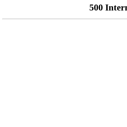
500 Inter