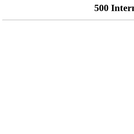
500 Inter